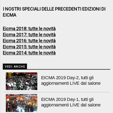
I NOSTRI SPECIALI DELLE PRECEDENTI EDIZIONI DI
EICMA
Eicma 2018: tutte le novità
Eicma 2017: tutte le novità
Eicma 2016: tutte le novità
Eicma 2015: tutte le novità
Eicma 2014: tutte le novità
VEDI ANCHE
EICMA 2019 Day-2, tutti gli
aggiornamenti LIVE dal salone
EICMA 2019 Day-1, tutti gli
aggiornamenti LIVE dal salone