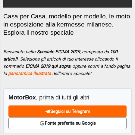
Casa per Casa, modello per modello, le moto
in esposizione alla kermesse milanese.
Esplora il nostro speciale
Benvenuto nello
Speciale EICMA 2019
, composto da
100
articoli
. Seleziona gli articoli di tuo interesse cliccando il
sommario
EICMA 2019 qui sopra
, oppure scorri a fondo pagina
la
panoramica illustrata
dell'intero speciale!
MotorBox
, prima di tutti gli altri
Seguici su Telegram
Fonte preferita su Google