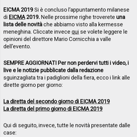
EICMA 2019
Si è concluso l’appuntamento milanese
di
EICMA
2019
.
Nelle prossime righe troverete
una
lista delle novità
che abbiamo visto alla kermesse
meneghina. Cliccate invece
qui
se volete leggere le
opinioni del direttore Mario Cornicchia a valle
dell'evento.
SEMPRE AGGIORNATI Per non perdervi tutti i video, i
live e le notizie pubblicate dalla redazione
sguinzagliata tra i padiglioni della fiera, ecco i link alle
dirette giorno per giorno:
La diretta del secondo giorno di EICMA 2019
La diretta del primo giorno di EICMA 2019
Qui di seguito, invece, tutte le novità presentate dalle
case: