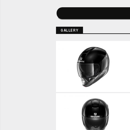
GALLERY