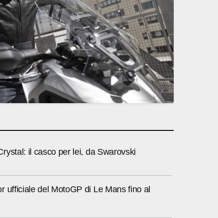
ystal: il casco per lei, da Swarovski
 ufficiale del MotoGP di Le Mans fino al