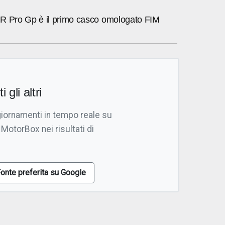
R Pro Gp è il primo casco omologato FIM
i gli altri
giornamenti in tempo reale su
 MotorBox nei risultati di
onte preferita su Google