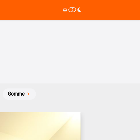
Gomme