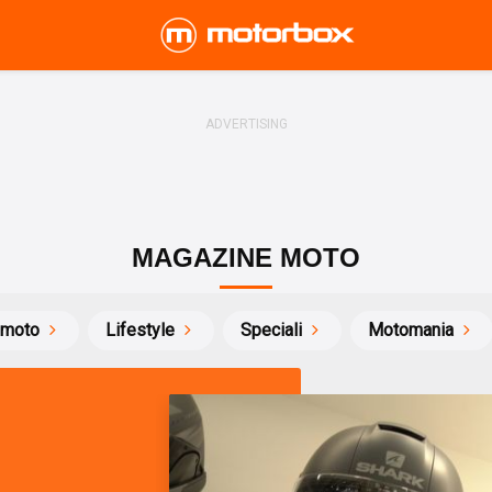
MAGAZINE MOTO
 moto
Lifestyle
Speciali
Motomania