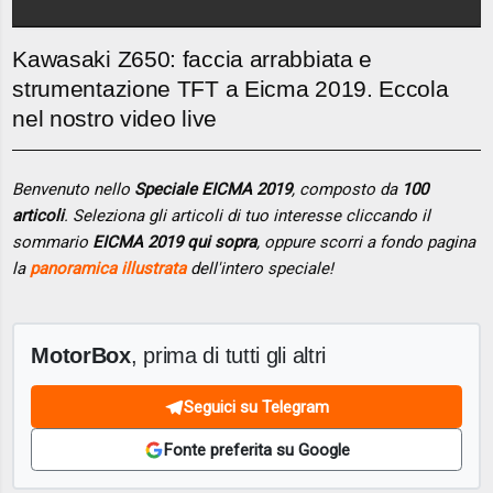
Kawasaki Z650: faccia arrabbiata e
strumentazione TFT a Eicma 2019. Eccola
nel nostro video live
Benvenuto nello
Speciale EICMA 2019
, composto da
100
articoli
. Seleziona gli articoli di tuo interesse cliccando il
sommario
EICMA 2019 qui sopra
, oppure scorri a fondo pagina
la
panoramica illustrata
dell'intero speciale!
MotorBox
, prima di tutti gli altri
Seguici su Telegram
Fonte preferita su Google