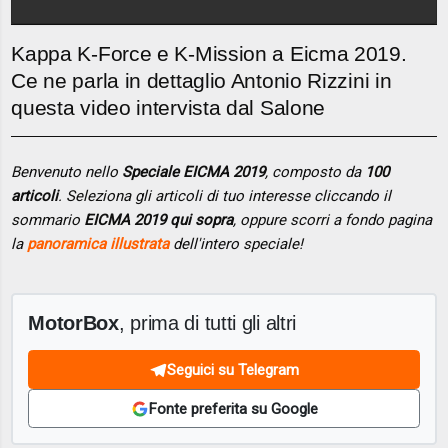
Kappa K-Force e K-Mission a Eicma 2019.
Ce ne parla in dettaglio Antonio Rizzini in
questa video intervista dal Salone
Benvenuto nello
Speciale EICMA 2019
, composto da
100
articoli
. Seleziona gli articoli di tuo interesse cliccando il
sommario
EICMA 2019 qui sopra
, oppure scorri a fondo pagina
la
panoramica illustrata
dell'intero speciale!
MotorBox
, prima di tutti gli altri
Seguici su Telegram
Fonte preferita su Google