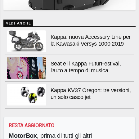
VEDI ANCHE
Kappa: nuova Accessory Line per
la Kawasaki Versys 1000 2019
Seat e il Kappa FuturFestival,
l'auto a tempo di musica
Kappa KV37 Oregon: tre versioni,
un solo casco jet
RESTA AGGIORNATO
MotorBox
, prima di tutti gli altri