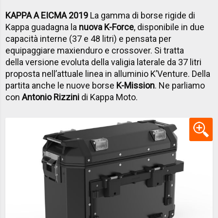
KAPPA A EICMA 2019
La gamma di borse rigide di
Kappa guadagna la
nuova K-Force
, disponibile in due
capacità interne (37 e 48 litri) e pensata per
equipaggiare maxienduro e crossover. Si tratta
della versione evoluta della valigia laterale da 37 litri
proposta nell’attuale linea in alluminio K’Venture. Della
partita anche le nuove borse
K-Mission
. Ne parliamo
con
Antonio Rizzini
di Kappa Moto.