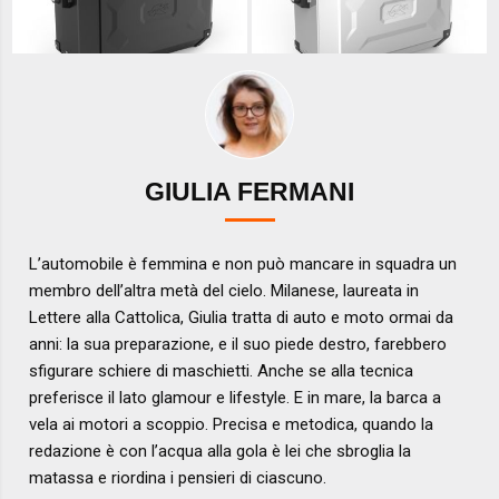
GIULIA FERMANI
L’automobile è femmina e non può mancare in squadra un
membro dell’altra metà del cielo. Milanese, laureata in
Lettere alla Cattolica, Giulia tratta di auto e moto ormai da
anni: la sua preparazione, e il suo piede destro, farebbero
sfigurare schiere di maschietti. Anche se alla tecnica
preferisce il lato glamour e lifestyle. E in mare, la barca a
vela ai motori a scoppio. Precisa e metodica, quando la
redazione è con l’acqua alla gola è lei che sbroglia la
matassa e riordina i pensieri di ciascuno.