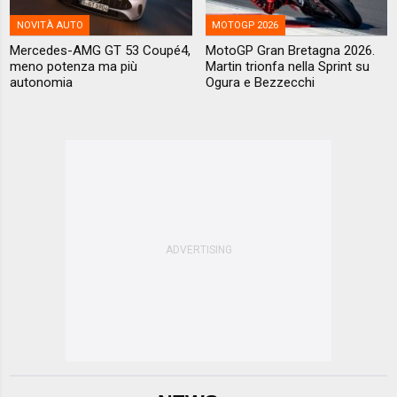
NOVITÀ AUTO
MOTOGP 2026
Mercedes-AMG GT 53 Coupé4,
MotoGP Gran Bretagna 2026.
meno potenza ma più
Martin trionfa nella Sprint su
autonomia
Ogura e Bezzecchi