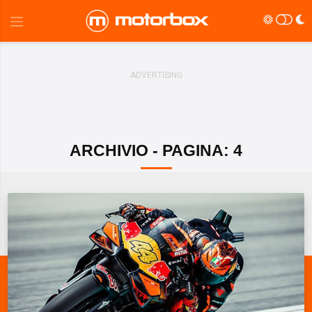
ARCHIVIO - PAGINA: 4