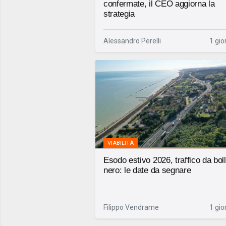
confermate, il CEO aggiorna la
strategia
Alessandro Perelli
1 gio
VIABILITÀ
Esodo estivo 2026, traffico da bol
nero: le date da segnare
Filippo Vendrame
1 gio