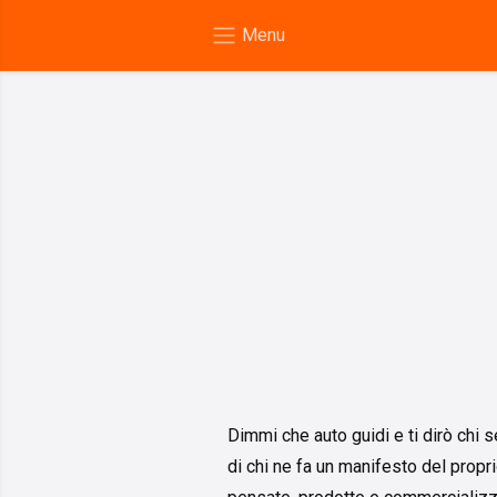
Dimmi che auto guidi e ti dirò chi 
di chi ne fa un manifesto del propr