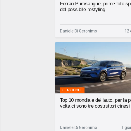
Ferrari Purosangue, prime foto sp
del possibile restyling
Daniele Di Geronimo
12 
CLASSIFICHE
Top 10 mondiale dell'auto, per la 
volta ci sono tre costruttori cinesi
Daniele Di Geronimo
1 gio