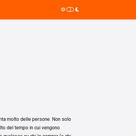
conta molto delle persone. Non solo
olto del tempo in cui vengono