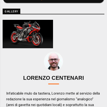
GALLERY
LORENZO CENTENARI
Infaticabile mulo da tastiera, Lorenzo mette al servizio della
redazione la sua esperienza nel giornalismo “analogico”
(anni di gavetta nei quotidiani locali) e soprattutto la sua