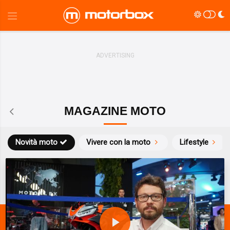
MAGAZINE MOTO
Novità moto
Vivere con la moto
Lifestyle