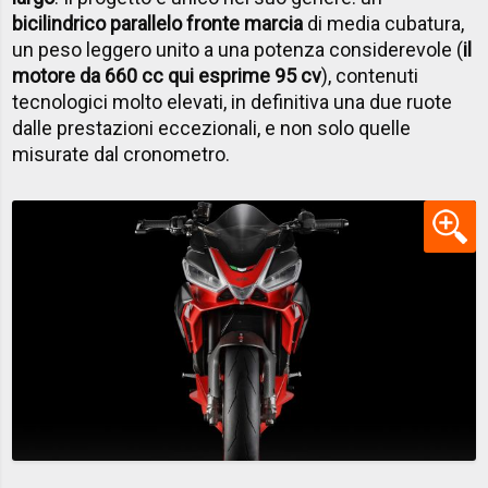
bicilindrico parallelo fronte marcia
di media cubatura,
un peso leggero unito a una potenza considerevole (
il
motore da 660 cc qui esprime 95 cv
), contenuti
tecnologici molto elevati, in definitiva una due ruote
dalle prestazioni eccezionali, e non solo quelle
misurate dal cronometro.