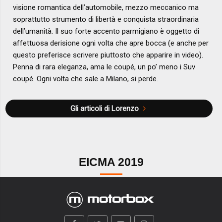
visione romantica dell’automobile, mezzo meccanico ma
soprattutto strumento di libertà e conquista straordinaria
dell’umanità. Il suo forte accento parmigiano è oggetto di
affettuosa derisione ogni volta che apre bocca (e anche per
questo preferisce scrivere piuttosto che apparire in video).
Penna di rara eleganza, ama le coupé, un po’ meno i Suv
coupé. Ogni volta che sale a Milano, si perde.
Gli articoli di Lorenzo
EICMA 2019