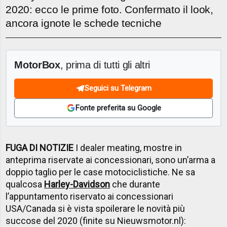
2020: ecco le prime foto. Confermato il look,
ancora ignote le schede tecniche
MotorBox
, prima di tutti gli altri
Seguici su Telegram
Fonte preferita su Google
FUGA DI NOTIZIE
I dealer meating, mostre in
anteprima riservate ai concessionari, sono un’arma a
doppio taglio per le case motociclistiche. Ne sa
qualcosa
Harley-Davidson
che durante
l’appuntamento riservato ai concessionari
USA/Canada si è vista spoilerare le novità più
succose del 2020 (finite su Nieuwsmotor.nl):