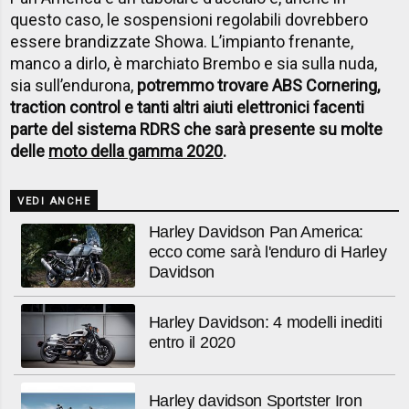
questo caso, le sospensioni regolabili dovrebbero
essere brandizzate Showa. L’impianto frenante,
manco a dirlo, è marchiato Brembo e sia sulla nuda,
sia sull’endurona,
potremmo trovare ABS Cornering,
traction control e tanti altri aiuti elettronici facenti
parte del sistema RDRS che sarà presente su molte
delle
moto della gamma 2020
.
VEDI ANCHE
Harley Davidson Pan America:
ecco come sarà l'enduro di Harley
Davidson
Harley Davidson: 4 modelli inediti
entro il 2020
Harley davidson Sportster Iron