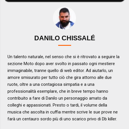
DANILO CHISSALÉ
Un talento naturale, nel senso che si è ritrovato a seguire la
sezione Moto dopo aver svolto in passato ogni mestiere
immaginabile, tranne quello di web editor. Ad aiutarlo, un
amore smisurato per tutto ciò che gira attorno alle due
ruote, oltre a una contagiosa simpatia e a una
professionalità esemplare, che in breve tempo hanno
contribuito a fare di Danilo un personaggio amato da
colleghi e appassionati. Presto o tardi, il volume della
musica che ascolta in cuffia mentre scrive le sue prove ne
farà un centauro sordo più di uno scarico privo di Db killer.