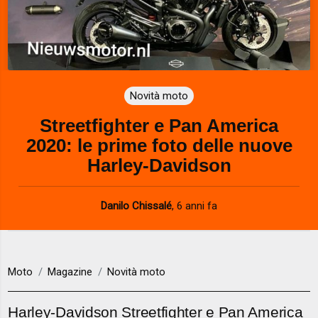
Novità moto
Streetfighter e Pan America
2020: le prime foto delle nuove
Harley-Davidson
Danilo Chissalé
,
6 anni fa
Moto
Magazine
Novità moto
Harley-Davidson Streetfighter e Pan America