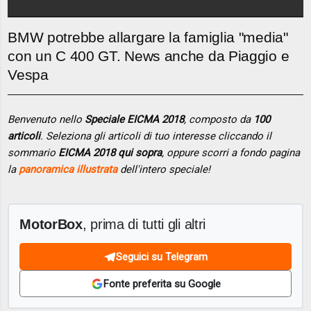
BMW potrebbe allargare la famiglia "media"
con un C 400 GT. News anche da Piaggio e
Vespa
Benvenuto nello
Speciale EICMA 2018
, composto da
100
articoli
. Seleziona gli articoli di tuo interesse cliccando il
sommario
EICMA 2018 qui sopra
, oppure scorri a fondo pagina
la
panoramica illustrata
dell'intero speciale!
MotorBox
, prima di tutti gli altri
Seguici su Telegram
Fonte preferita su Google