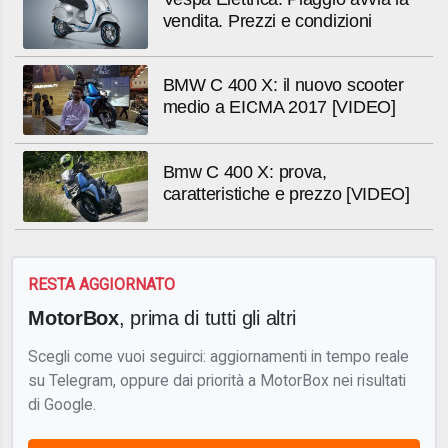
vendita. Prezzi e condizioni
BMW C 400 X: il nuovo scooter
medio a EICMA 2017 [VIDEO]
Bmw C 400 X: prova,
caratteristiche e prezzo [VIDEO]
RESTA AGGIORNATO
MotorBox
, prima di tutti gli altri
Scegli come vuoi seguirci: aggiornamenti in tempo reale
su Telegram, oppure dai priorità a MotorBox nei risultati
di Google.