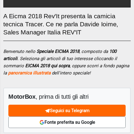
A Eicma 2018 Rev'It presenta la camicia
tecnica Tracer. Ce ne parla Davide Ioime,
Sales Manager Italia REV'IT
Benvenuto nello
Speciale EICMA 2018
, composto da
100
articoli
. Seleziona gli articoli di tuo interesse cliccando il
sommario
EICMA 2018 qui sopra
, oppure scorri a fondo pagina
la
panoramica illustrata
dell'intero speciale!
MotorBox
, prima di tutti gli altri
Seguici su Telegram
Fonte preferita su Google