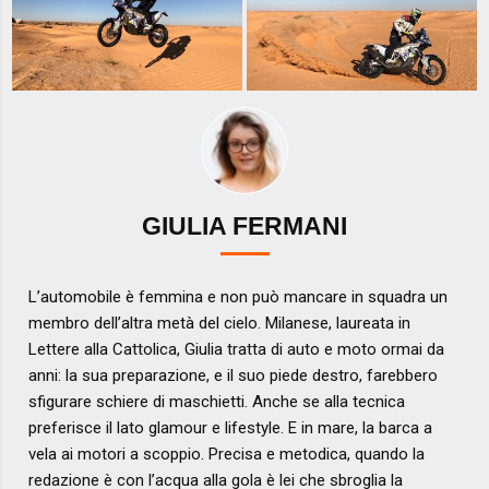
GIULIA FERMANI
L’automobile è femmina e non può mancare in squadra un
membro dell’altra metà del cielo. Milanese, laureata in
Lettere alla Cattolica, Giulia tratta di auto e moto ormai da
anni: la sua preparazione, e il suo piede destro, farebbero
sfigurare schiere di maschietti. Anche se alla tecnica
preferisce il lato glamour e lifestyle. E in mare, la barca a
vela ai motori a scoppio. Precisa e metodica, quando la
redazione è con l’acqua alla gola è lei che sbroglia la