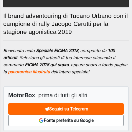
Il brand adventouring di Tucano Urbano con il
campione di rally Jacopo Cerutti per la
stagione agonistica 2019
Benvenuto nello
Speciale EICMA 2018
, composto da
100
articoli
. Seleziona gli articoli di tuo interesse cliccando il
sommario
EICMA 2018 qui sopra
, oppure scorri a fondo pagina
la
panoramica illustrata
dell'intero speciale!
MotorBox
, prima di tutti gli altri
Seguici su Telegram
Fonte preferita su Google