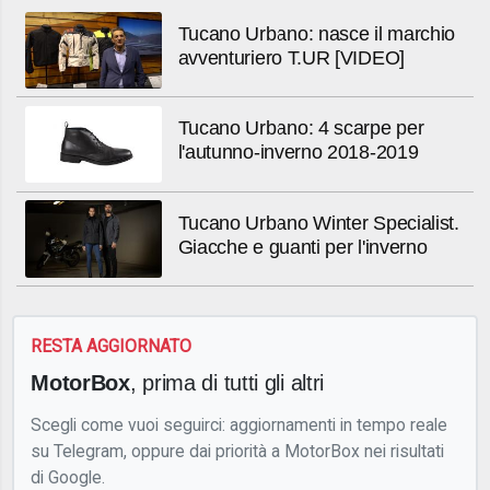
Tucano Urbano: nasce il marchio
avventuriero T.UR [VIDEO]
Tucano Urbano: 4 scarpe per
l'autunno-inverno 2018-2019
Tucano Urbano Winter Specialist.
Giacche e guanti per l'inverno
RESTA AGGIORNATO
MotorBox
, prima di tutti gli altri
Scegli come vuoi seguirci: aggiornamenti in tempo reale
su Telegram, oppure dai priorità a MotorBox nei risultati
di Google.