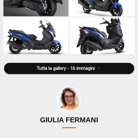
Tutta la gallery - 16 immagini
GIULIA FERMANI