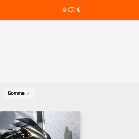
Gomme