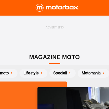
MAGAZINE MOTO
 moto
Lifestyle
Speciali
Motomania