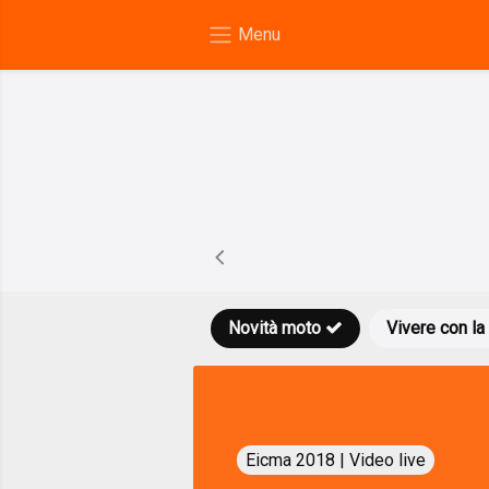
Novità moto
Vivere con la
Eicma 2018 | Video live