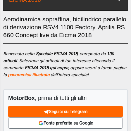
Aerodinamica sopraffina, bicilindrico parallelo
di derivazione RSV4 1100 Factory. Aprilia RS
660 Concept live da Eicma 2018
Benvenuto nello
Speciale EICMA 2018
, composto da
100
articoli
. Seleziona gli articoli di tuo interesse cliccando il
sommario
EICMA 2018 qui sopra
, oppure scorri a fondo pagina
la
panoramica illustrata
dell'intero speciale!
MotorBox
, prima di tutti gli altri
Seguici su Telegram
Fonte preferita su Google