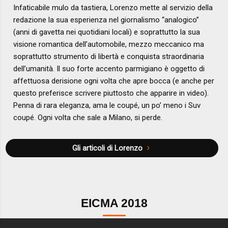
Infaticabile mulo da tastiera, Lorenzo mette al servizio della
redazione la sua esperienza nel giornalismo “analogico”
(anni di gavetta nei quotidiani locali) e soprattutto la sua
visione romantica dell’automobile, mezzo meccanico ma
soprattutto strumento di libertà e conquista straordinaria
dell’umanità. Il suo forte accento parmigiano è oggetto di
affettuosa derisione ogni volta che apre bocca (e anche per
questo preferisce scrivere piuttosto che apparire in video).
Penna di rara eleganza, ama le coupé, un po’ meno i Suv
coupé. Ogni volta che sale a Milano, si perde.
Gli articoli di Lorenzo
EICMA 2018