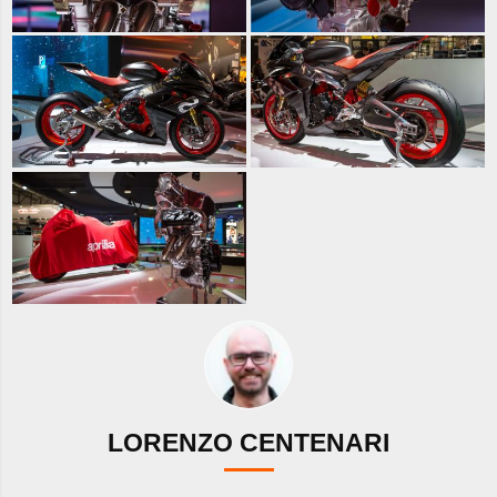
LORENZO CENTENARI