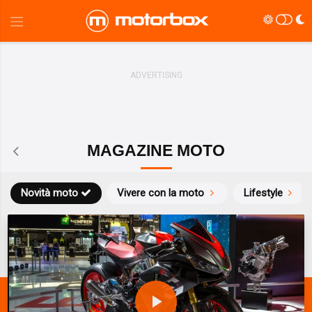
MAGAZINE MOTO
Novità moto
Vivere con la moto
Lifestyle