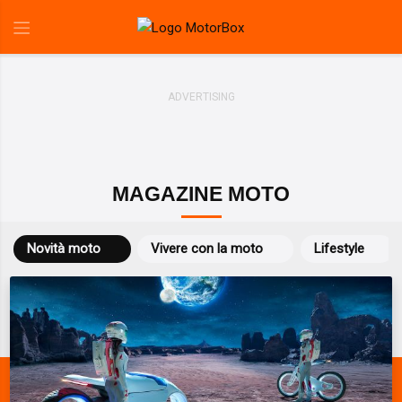
MAGAZINE MOTO
Novità moto
Vivere con la moto
Lifestyle