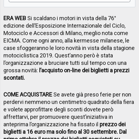
ERA WEB
Si scaldano i motori in vista della 76°
edizione dell’Esposizione Internazionale del Ciclo,
Motociclo e Accessori di Milano, meglio nota come
EICMA. Come ogni anno, alla kermesse milanese, le
case sfoggeranno le loro novità in vista della stagione
motociclistica 2019. Quest’anno però è stata
l’organizzazione a bruciare tutti sul tempo con una
grossa novità:
l’acquisto on-line dei biglietti a prezzi
scontati.
COME ACQUISTARE
Se avete già preso ferie per non
perdervi nemmeno un centimetro quadrato della fiera
e volete approfittare degli sconti dovete però
affrettarvi, per promuovere quest’iniziativa in
anteprima l’organizzazione ha fissato il
prezzo dei
biglietti a 16 euro ma solo fino al 30 settembre. Dal