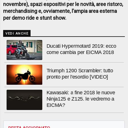
novembre), spazi espositivi per le novità, aree ristoro,
merchandising e, ovviamente, l’ampia area esterna
per demo ride e stunt show.
VEDI ANCHE
Ducati Hypermotard 2019: ecco
come cambia per EICMA 2018
Triumph 1200 Scrambler: tutto
pronto per l'esordio [VIDEO]
Kawasaki: a fine 2018 le nuove
Ninja125 e Z125. le vedremo a
EICMA?