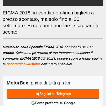
EICMA 2018: in vendita on-line i biglietti a
prezzo scontato, ma solo fino al 30
settembre. Ecco come non farsi scappare lo
sconto
Benvenuto nello
Speciale EICMA 2018
, composto da
100
articoli
. Seleziona gli articoli di tuo interesse cliccando il
sommario
EICMA 2018 qui sopra
, oppure scorri a fondo pagina
la
panoramica illustrata
dell'intero speciale!
MotorBox
, prima di tutti gli altri
Seguici su Telegram
Fonte preferita su Google