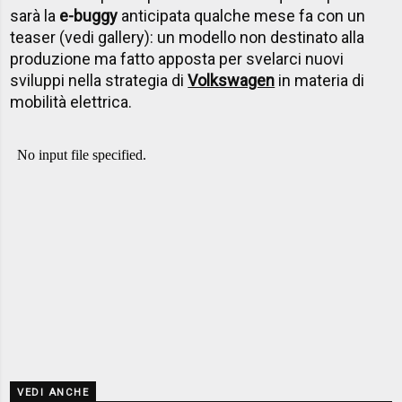
sarà la
e-buggy
anticipata qualche mese fa con un
teaser (vedi gallery): un modello non destinato alla
produzione ma fatto apposta per svelarci nuovi
sviluppi nella strategia di
Volkswagen
in materia di
mobilità elettrica.
VEDI ANCHE