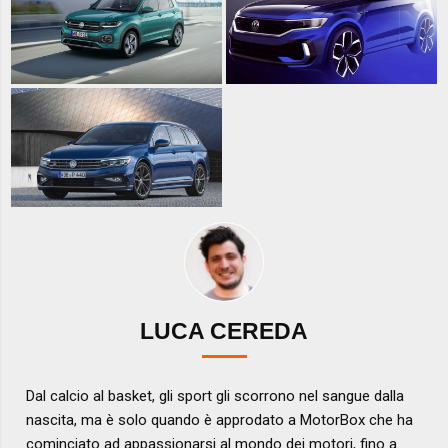
LUCA CEREDA
Dal calcio al basket, gli sport gli scorrono nel sangue dalla
nascita, ma è solo quando è approdato a MotorBox che ha
cominciato ad appassionarsi al mondo dei motori, fino a