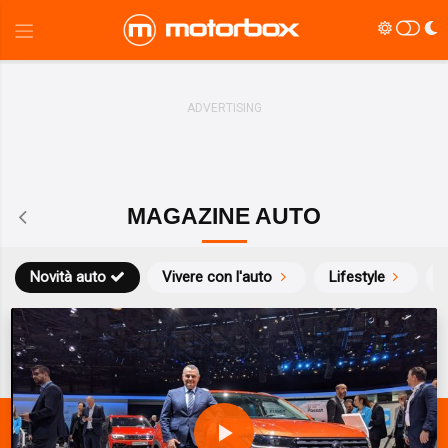
MAGAZINE AUTO
Novità auto
Vivere con l'auto
Lifestyle
S