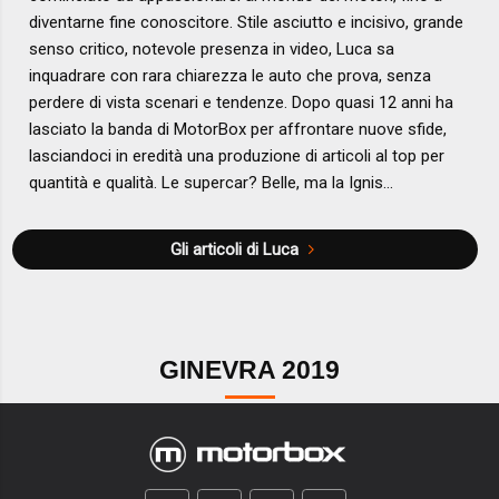
diventarne fine conoscitore. Stile asciutto e incisivo, grande
senso critico, notevole presenza in video, Luca sa
inquadrare con rara chiarezza le auto che prova, senza
perdere di vista scenari e tendenze. Dopo quasi 12 anni ha
lasciato la banda di MotorBox per affrontare nuove sfide,
lasciandoci in eredità una produzione di articoli al top per
quantità e qualità. Le supercar? Belle, ma la Ignis...
Gli articoli di Luca
GINEVRA 2019