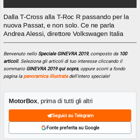
Dalla T-Cross alla T-Roc R passando per la
nuova Passat, e non solo. Ce ne parla
Andrea Alessi, direttore Volkswagen Italia
Benvenuto nello
Speciale GINEVRA 2019
, composto da
100
articoli
. Seleziona gli articoli di tuo interesse cliccando il
sommario
GINEVRA 2019 qui sopra
, oppure scorri a fondo
pagina la
panoramica illustrata
dell'intero speciale!
MotorBox
, prima di tutti gli altri
Seguici su Telegram
Fonte preferita su Google