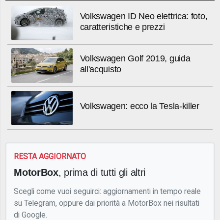
Volkswagen ID Neo elettrica: foto,
caratteristiche e prezzi
Volkswagen Golf 2019, guida
all'acquisto
Volkswagen: ecco la Tesla-killer
RESTA AGGIORNATO
MotorBox
, prima di tutti gli altri
Scegli come vuoi seguirci: aggiornamenti in tempo reale
su Telegram, oppure dai priorità a MotorBox nei risultati
di Google.