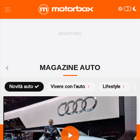
MAGAZINE AUTO
Novità auto
Vivere con l'auto
Lifestyle
S