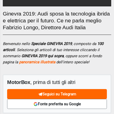
Ginevra 2019: Audi sposa la tecnologia ibrida
e elettrica per il futuro. Ce ne parla meglio
Fabrizio Longo, Direttore Audi Italia
Benvenuto nello
Speciale GINEVRA 2019
, composto da
100
articoli
. Seleziona gli articoli di tuo interesse cliccando il
sommario
GINEVRA 2019 qui sopra
, oppure scorri a fondo
pagina la
panoramica illustrata
dell'intero speciale!
MotorBox
, prima di tutti gli altri
Seguici su Telegram
Fonte preferita su Google