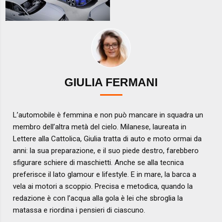
GIULIA FERMANI
L’automobile è femmina e non può mancare in squadra un
membro dell’altra metà del cielo. Milanese, laureata in
Lettere alla Cattolica, Giulia tratta di auto e moto ormai da
anni: la sua preparazione, e il suo piede destro, farebbero
sfigurare schiere di maschietti. Anche se alla tecnica
preferisce il lato glamour e lifestyle. E in mare, la barca a
vela ai motori a scoppio. Precisa e metodica, quando la
redazione è con l’acqua alla gola è lei che sbroglia la
matassa e riordina i pensieri di ciascuno.