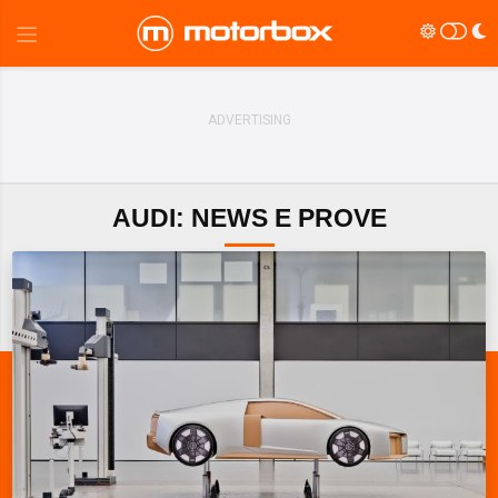
AUDI: NEWS E PROVE