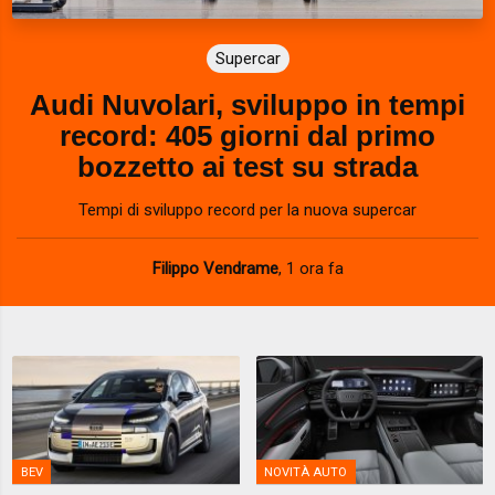
Supercar
Audi Nuvolari, sviluppo in tempi
record: 405 giorni dal primo
bozzetto ai test su strada
Tempi di sviluppo record per la nuova supercar
Filippo Vendrame
,
1 ora fa
BEV
NOVITÀ AUTO