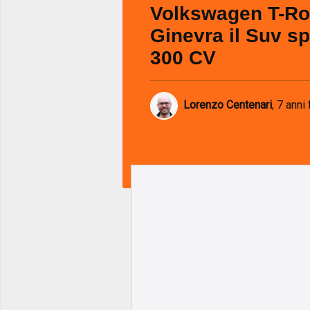
Volkswagen T-Ro
Ginevra il Suv sp
300 CV
Lorenzo Centenari
,
7 anni 