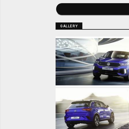
GALLERY