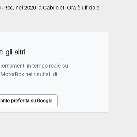
Roc, nel 2020 la Cabriolet. Ora è ufficiale
i gli altri
giornamenti in tempo reale su
 MotorBox nei risultati di
onte preferita su Google