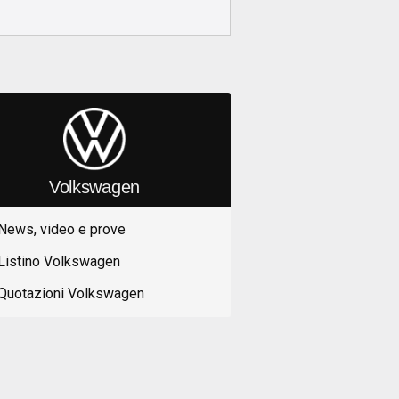
Volkswagen
News, video e prove
Listino Volkswagen
Quotazioni Volkswagen