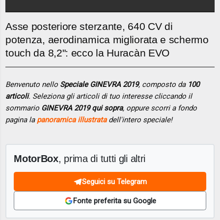
Asse posteriore sterzante, 640 CV di
potenza, aerodinamica migliorata e schermo
touch da 8,2": ecco la Huracàn EVO
Benvenuto nello
Speciale GINEVRA 2019
, composto da
100
articoli
. Seleziona gli articoli di tuo interesse cliccando il
sommario
GINEVRA 2019 qui sopra
, oppure scorri a fondo
pagina la
panoramica illustrata
dell'intero speciale!
MotorBox
, prima di tutti gli altri
Seguici su Telegram
Fonte preferita su Google