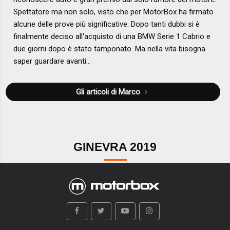
Spettatore ma non solo, visto che per MotorBox ha firmato
alcune delle prove più significative. Dopo tanti dubbi si è
finalmente deciso all'acquisto di una BMW Serie 1 Cabrio e
due giorni dopo è stato tamponato. Ma nella vita bisogna
saper guardare avanti...
Gli articoli di Marco
GINEVRA 2019