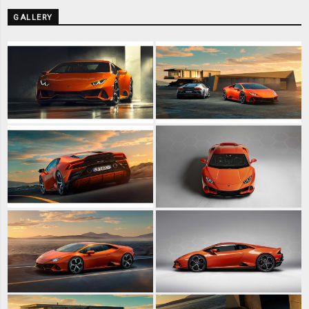
GALLERY