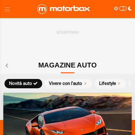
MAGAZINE AUTO
Novità auto
Vivere con l'auto
Lifestyle
S