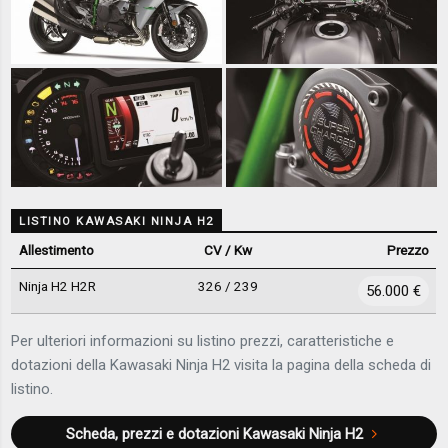
LISTINO KAWASAKI NINJA H2
Allestimento
CV / Kw
Prezzo
Ninja H2 H2R
326 / 239
56.000 €
Per ulteriori informazioni su listino prezzi, caratteristiche e
dotazioni della Kawasaki Ninja H2 visita la pagina della scheda di
listino.
Scheda, prezzi e dotazioni
Kawasaki Ninja H2