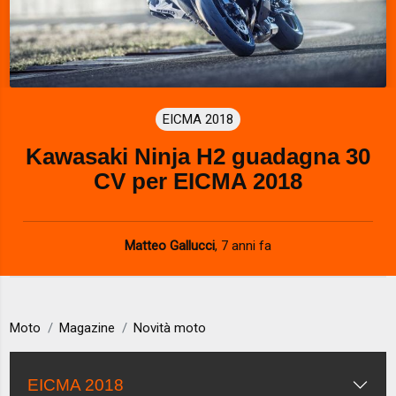
EICMA 2018
Kawasaki Ninja H2 guadagna 30
CV per EICMA 2018
Matteo Gallucci
,
7 anni fa
Moto
Magazine
Novità moto
EICMA 2018