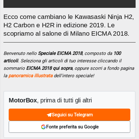
Ecco come cambiano le Kawasaski Ninja H2,
H2 Carbon e H2R in edizione 2019. Le
scopriamo al salone di Milano EICMA 2018.
Benvenuto nello
Speciale EICMA 2018
, composto da
100
articoli
. Seleziona gli articoli di tuo interesse cliccando il
sommario
EICMA 2018 qui sopra
, oppure scorri a fondo pagina
la
panoramica illustrata
dell'intero speciale!
MotorBox
, prima di tutti gli altri
Seguici su Telegram
Fonte preferita su Google