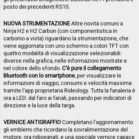
posto dei precedenti RS10.
NUOVA STRUMENTAZIONE
Altre novità comuni a
Ninja H2 e H2 Carbon (con componentistica in
carbonio a vista) riguardano la strumentazione, che
viene aggiornata con uno schermo a colori TFT con
quattro modalità di visualizzazione selezionabili:
diverse nella grafica, nelle informazioni mostrate e
nel colore dello sfondo.
C'è pure il collegamento
Bluetooth con lo smartphone
, per visualizzare le
informazioni di viaggio, consumi e velocità massima
tramite l'app proprietaria Rideology. Tutta la fanaleria è
ora a LED: dal faro ai fanali, passando per indicatori di
direzione e la luce della targa.
VERNICE ANTIGRAFFIO
Completano l'aggiornamento
gli emblemi che ricordano la sovralimentazione del
motore, ora ridisegnati, e una speciale vernice capace