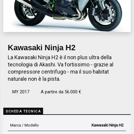
Kawasaki Ninja H2
La Kawasaki Ninja H2 è il non plus ultra della
tecnologia di Akashi. Va fortissimo - grazie al
compressore centrifugo - ma il suo habitat
naturale non è la pista.
MY 2017
A partire da 56.000 €
SCHEDA TECNICA
Marca / Modello
Kawasaki Ninja H2