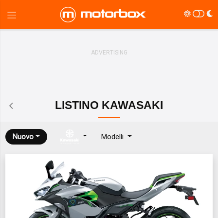
LISTINO
KAWASAKI
Nuovo
Modelli