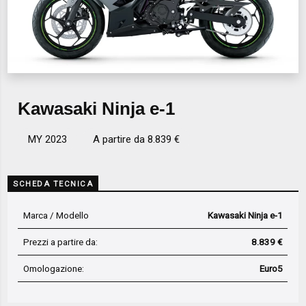
Kawasaki Ninja e-1
MY 2023
A partire da 8.839 €
SCHEDA TECNICA
Marca / Modello
Kawasaki Ninja e-1
Prezzi a partire da:
8.839 €
Omologazione:
Euro5