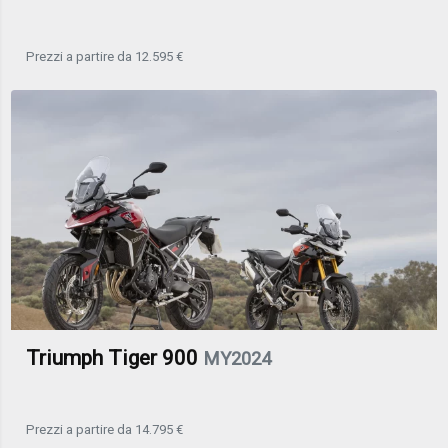
Prezzi a partire da 12.595 €
Triumph Tiger 900
MY2024
Prezzi a partire da 14.795 €