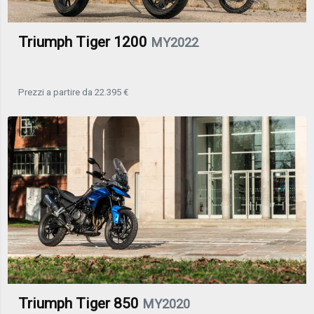
Triumph Tiger 1200
MY2022
Prezzi a partire da 22.395 €
Triumph Tiger 850
MY2020