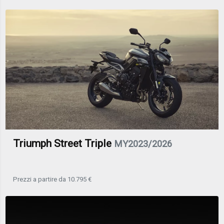
Triumph Street Triple
MY2023/2026
Prezzi a partire da 10.795 €