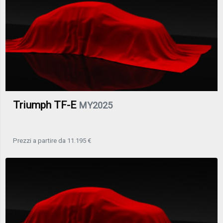
Triumph TF-E
MY2025
Prezzi a partire da 11.195 €