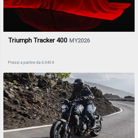
Triumph Tracker 400
MY2026
Prezzi a partire da 6.345 €