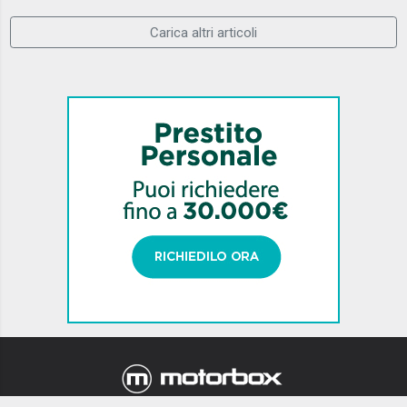
Carica altri articoli