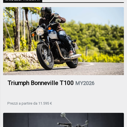
Triumph Bonneville T100
MY2026
Prezzi a partire da 11.595 €