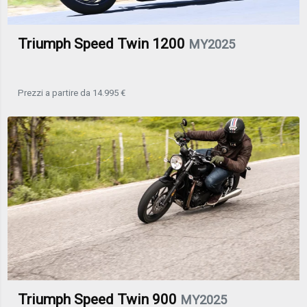
Triumph Speed Twin 1200
MY2025
Prezzi a partire da 14.995 €
Triumph Speed Twin 900
MY2025