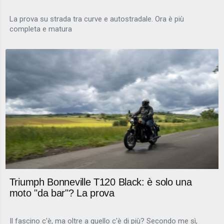
La prova su strada tra curve e autostradale. Ora è più
completa e matura
Triumph Bonneville T120 Black: è solo una
moto "da bar"? La prova
Il fascino c'è, ma oltre a quello c'è di più? Secondo me sì,