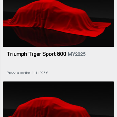
Triumph Tiger Sport 800
MY2025
Prezzi a partire da 11.995 €