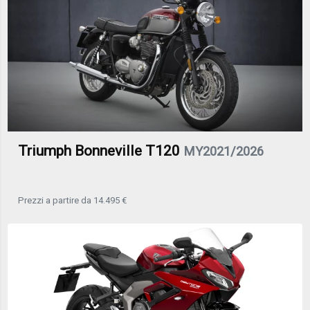
Triumph Bonneville T120
MY2021/2026
Prezzi a partire da 14.495 €