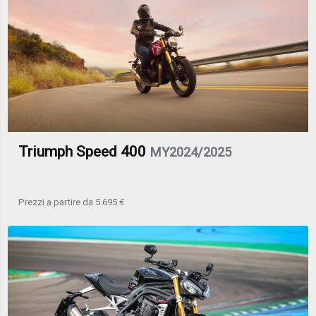
Triumph Speed 400
MY2024/2025
Prezzi a partire da 5.695 €