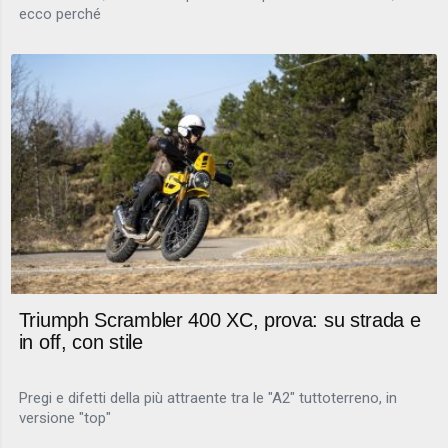
ecco perché
Triumph Scrambler 400 XC, prova: su strada e
in off, con stile
Pregi e difetti della più attraente tra le "A2" tuttoterreno, in
versione "top"