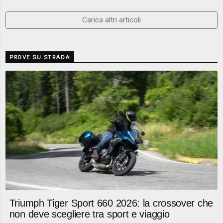
Carica altri articoli
PROVE SU STRADA
Triumph Tiger Sport 660 2026: la crossover che
non deve scegliere tra sport e viaggio