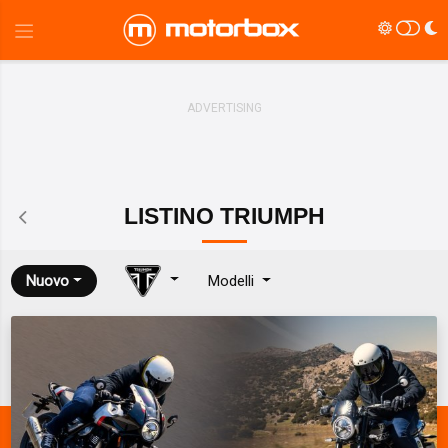
LISTINO
TRIUMPH
Nuovo
Modelli