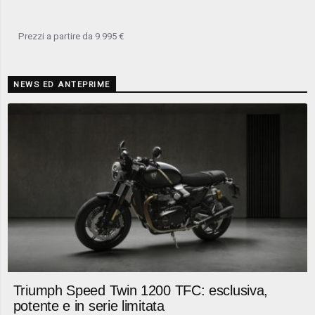
Prezzi a partire da 9.995 €
NEWS ED ANTEPRIME
Triumph Speed Twin 1200 TFC: esclusiva,
potente e in serie limitata