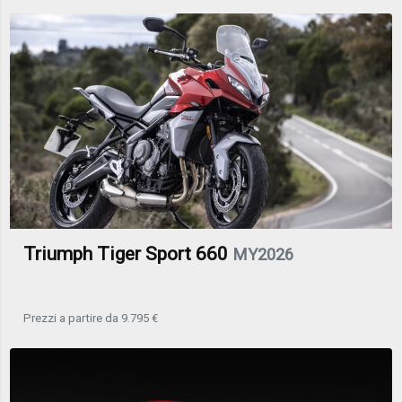
Triumph Tiger Sport 660
MY2026
Prezzi a partire da 9.795 €