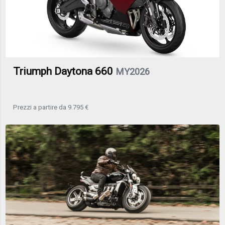
Triumph Daytona 660
MY2026
Prezzi a partire da 9.795 €