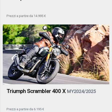
Prezzi a partire da 14.995 €
Triumph Scrambler 400 X
MY2024/2025
Prezzi a partire da 6.195 €