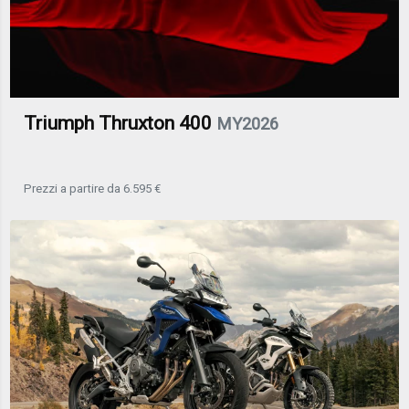
Triumph Thruxton 400
MY2026
Prezzi a partire da 6.595 €