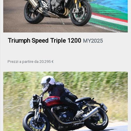
Triumph Speed Triple 1200
MY2025
Prezzi a partire da 20.295 €