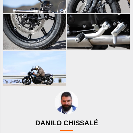
DANILO CHISSALÉ