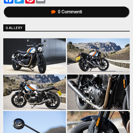
0
Commenti
GALLERY