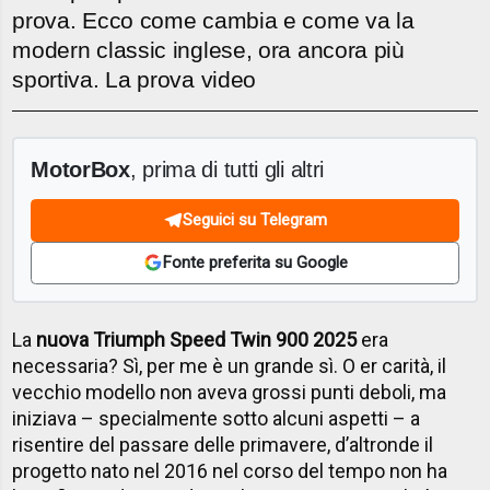
prova. Ecco come cambia e come va la
modern classic inglese, ora ancora più
sportiva. La prova video
MotorBox
, prima di tutti gli altri
Seguici su Telegram
Fonte preferita su Google
La
nuova Triumph Speed Twin 900 2025
era
necessaria? Sì, per me è un grande sì. O er carità, il
vecchio modello non aveva grossi punti deboli, ma
iniziava – specialmente sotto alcuni aspetti – a
risentire del passare delle primavere, d’altronde il
progetto nato nel 2016 nel corso del tempo non ha