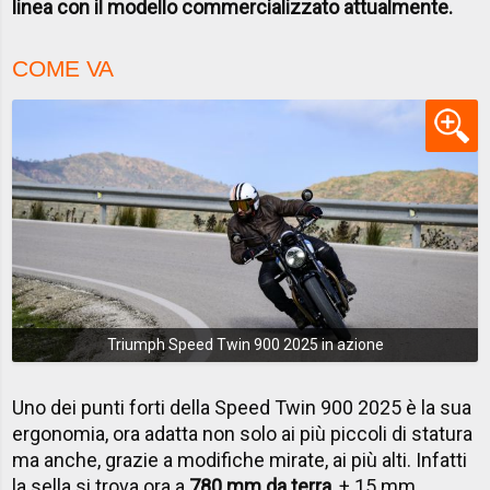
linea con il modello commercializzato attualmente.
COME VA
Triumph Speed Twin 900 2025 in azione
Uno dei punti forti della Speed Twin 900 2025 è la sua
ergonomia, ora adatta non solo ai più piccoli di statura
ma anche, grazie a modifiche mirate, ai più alti. Infatti
la sella si trova ora a
780 mm da terra
, + 15 mm