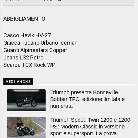
ABBIGLIAMENTO
Casco Hevik HV-27
Giacca Tucano Urbano Iceman
Guanti Alpinestars Copper
Jeans LS2 Petrol
Scarpe TCX Rock WP
VEDI ANCHE
Triumph presenta Bonneville
Bobber TFC, edizione limitata e
numerata
Triumph Speed Twin 1200 e 1200
RS: Modern Classic in versione
sport e supersport. La prova