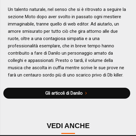
Un talento naturale, nel senso che si è ritrovato a seguire la
sezione Moto dopo aver svolto in passato ogni mestiere
immaginabile, tranne quello di web editor. Ad aiutarlo, un
amore smisurato per tutto ciò che gira attorno alle due
ruote, oltre a una contagiosa simpatia e a una
professionalità esemplare, che in breve tempo hanno
contribuito a fare di Danilo un personaggio amato da
colleghi e appassionati. Presto o tardi, il volume della
musica che ascolta in cuffia mentre scrive le sue prove ne
farà un centauro sordo più di uno scarico privo di Db killer.
Gli articoli di Danilo
VEDI ANCHE