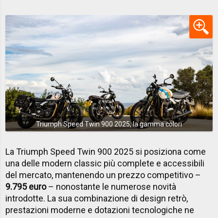
Triumph Speed Twin 900 2025, la gamma colori
La Triumph Speed Twin 900 2025 si posiziona come
una delle modern classic più complete e accessibili
del mercato, mantenendo un prezzo competitivo –
9.795 euro
– nonostante le numerose novità
introdotte. La sua combinazione di design retrò,
prestazioni moderne e dotazioni tecnologiche ne