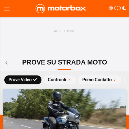
PROVE SU STRADA MOTO
Prove Video
Confronti
Primo Contatto