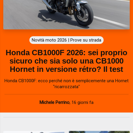
Novità moto 2026 | Prove su strada
Honda CB1000F 2026: sei proprio
sicuro che sia solo una CB1000
Hornet in versione rétro? Il test
Honda CB1000F: ecco perché non è semplicemente una Hornet
"ricarrozzata"
Michele Perrino
,
16 giorni fa