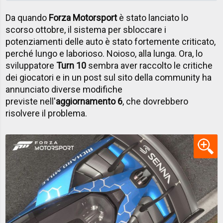
Da quando
Forza Motorsport
è stato lanciato lo
scorso ottobre, il sistema per sbloccare i
potenziamenti delle auto è stato fortemente criticato,
perché lungo e laborioso. Noioso, alla lunga. Ora, lo
sviluppatore
Turn 10
sembra aver raccolto le critiche
dei giocatori e in un post sul sito della community ha
annunciato diverse modifiche
previste nell'
aggiornamento 6
, che dovrebbero
risolvere il problema.