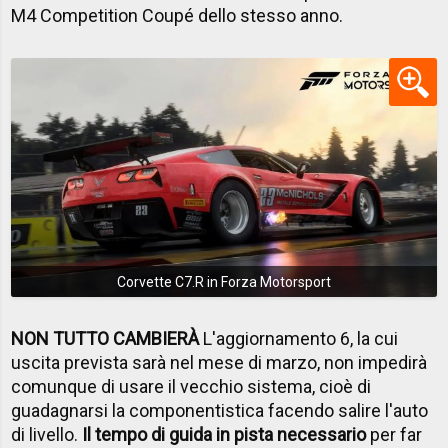
M4 Competition Coupé dello stesso anno.
Corvette C7.R in Forza Motorsport
NON TUTTO CAMBIERÀ
L'aggiornamento 6, la cui
uscita prevista sarà nel mese di marzo, non impedirà
comunque di usare il vecchio sistema, cioè di
guadagnarsi la componentistica facendo salire l'auto
di livello.
Il tempo di guida in pista necessario
per far