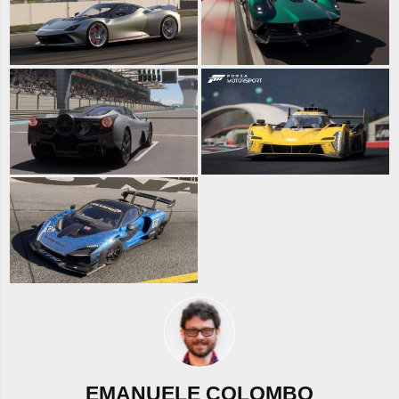
EMANUELE COLOMBO