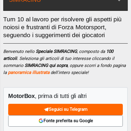
Turn 10 al lavoro per risolvere gli aspetti più
noiosi e frustranti di Forza Motorsport,
seguendo i suggerimenti dei giocatori
Benvenuto nello
Speciale SIMRACING
, composto da
100
articoli
. Seleziona gli articoli di tuo interesse cliccando il
sommario
SIMRACING qui sopra
, oppure scorri a fondo pagina
la
panoramica illustrata
dell'intero speciale!
MotorBox
, prima di tutti gli altri
Seguici su Telegram
Fonte preferita su Google