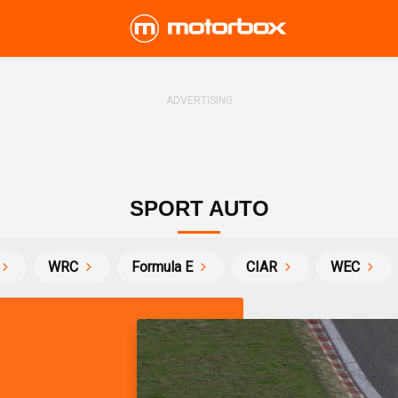
SPORT AUTO
WRC
Formula E
CIAR
WEC