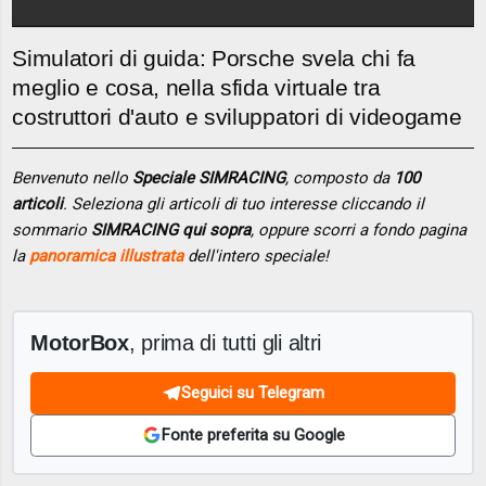
Simulatori di guida: Porsche svela chi fa
meglio e cosa, nella sfida virtuale tra
costruttori d'auto e sviluppatori di videogame
Benvenuto nello
Speciale SIMRACING
, composto da
100
articoli
. Seleziona gli articoli di tuo interesse cliccando il
sommario
SIMRACING qui sopra
, oppure scorri a fondo pagina
la
panoramica illustrata
dell'intero speciale!
MotorBox
, prima di tutti gli altri
Seguici su Telegram
Fonte preferita su Google