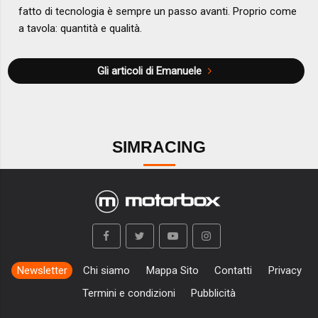
fatto di tecnologia è sempre un passo avanti. Proprio come
a tavola: quantità e qualità.
Gli articoli di Emanuele
SIMRACING
Newsletter
Chi siamo
Mappa Sito
Contatti
Privacy
Termini e condizioni
Pubblicità