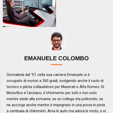
EMANUELE COLOMBO
Giornalista dal ’97, nella sua carriera Emanuele si è
occupato di motori a 360 gradi, svolgendo anche il ruolo di
tecnico e pilota collaudatore per Maserati e Alfa Romeo. Di
MotorBox è l’anziano, il riferimento per tutti e non solo
mentre siede alla scrivania: se un collega sta poltrendo, se
ne accorge anche mentre è impegnato in una prova in pista
a centinaia di chilometri. Ama le auto ma adora le moto, e in