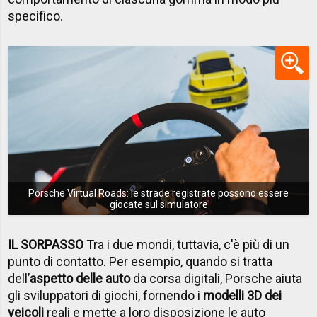
specifico.
Porsche Virtual Roads: le strade registrate possono essere
giocate sul simulatore
IL SORPASSO
Tra i due mondi, tuttavia, c'è più di un
punto di contatto. Per esempio, quando si tratta
dell’
aspetto delle auto
da corsa digitali, Porsche aiuta
gli sviluppatori di giochi, fornendo i
modelli 3D dei
veicoli
reali e mette a loro disposizione le auto