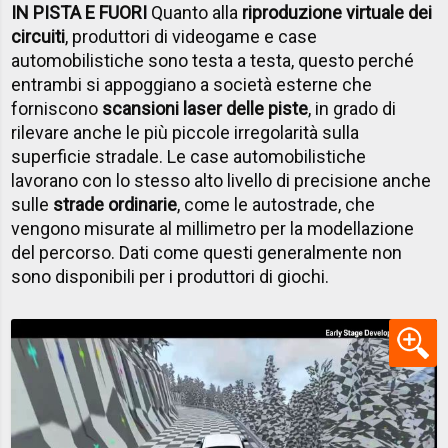
IN PISTA E FUORI
Quanto alla
riproduzione virtuale dei
circuiti
, produttori di videogame e case
automobilistiche sono testa a testa, questo perché
entrambi si appoggiano a società esterne che
forniscono
scansioni laser delle piste
, in grado di
rilevare anche le più piccole irregolarità sulla
superficie stradale. Le case automobilistiche
lavorano con lo stesso alto livello di precisione anche
sulle
strade ordinarie
, come le autostrade, che
vengono misurate al millimetro per la modellazione
del percorso. Dati come questi generalmente non
sono disponibili per i produttori di giochi.