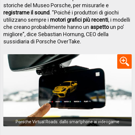
storiche del Museo Porsche, per misurarle e
registrarne il sound
. “Poiché i produttori di giochi
utilizzano sempre i
motori grafici più recenti
, i modelli
che creano probabilmente hanno un
aspetto
un po’
migliore”, dice Sebastian Hornung, CEO della
sussidiaria di Porsche OverTake.
Porsche Virtual Roads: dallo smartphone ai videogame