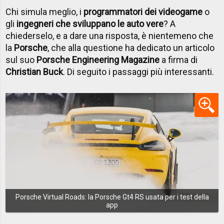
Chi simula meglio, i
programmatori dei videogame
o
gli
ingegneri che sviluppano le auto vere
? A
chiederselo, e a dare una risposta, è nientemeno che
la
Porsche
, che alla questione ha dedicato un articolo
sul suo
Porsche Engineering Magazine
a firma di
Christian Buck
. Di seguito i passaggi più interessanti.
Porsche Virtual Roads: la Porsche Gt4 RS usata per i test della
app