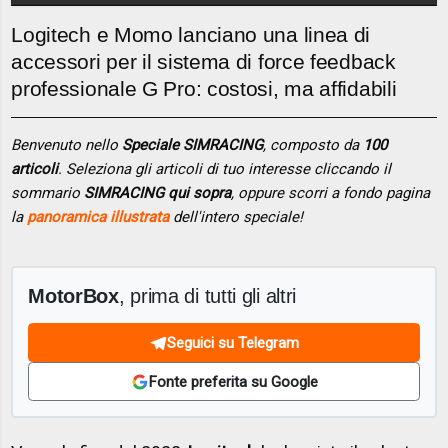
Logitech e Momo lanciano una linea di
accessori per il sistema di force feedback
professionale G Pro: costosi, ma affidabili
Benvenuto nello
Speciale SIMRACING
, composto da
100
articoli
. Seleziona gli articoli di tuo interesse cliccando il
sommario
SIMRACING qui sopra
, oppure scorri a fondo pagina
la
panoramica illustrata
dell'intero speciale!
MotorBox
, prima di tutti gli altri
Seguici su Telegram
Fonte preferita su Google