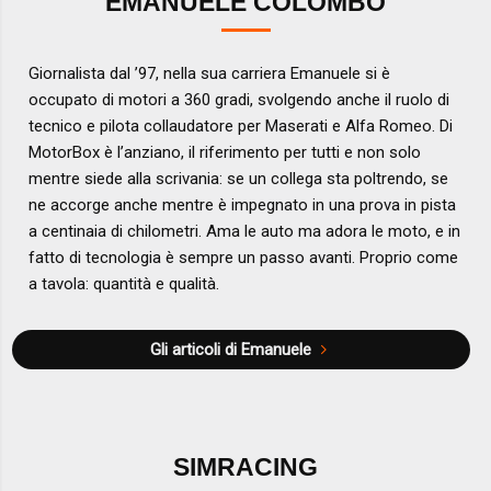
EMANUELE COLOMBO
Giornalista dal ’97, nella sua carriera Emanuele si è
occupato di motori a 360 gradi, svolgendo anche il ruolo di
tecnico e pilota collaudatore per Maserati e Alfa Romeo. Di
MotorBox è l’anziano, il riferimento per tutti e non solo
mentre siede alla scrivania: se un collega sta poltrendo, se
ne accorge anche mentre è impegnato in una prova in pista
a centinaia di chilometri. Ama le auto ma adora le moto, e in
fatto di tecnologia è sempre un passo avanti. Proprio come
a tavola: quantità e qualità.
Gli articoli di Emanuele
SIMRACING