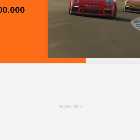
00.000