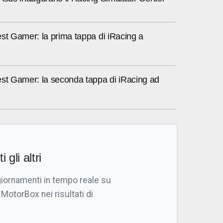
st Gamer: la prima tappa di iRacing a
est Gamer: la seconda tappa di iRacing ad
i gli altri
giornamenti in tempo reale su
 MotorBox nei risultati di