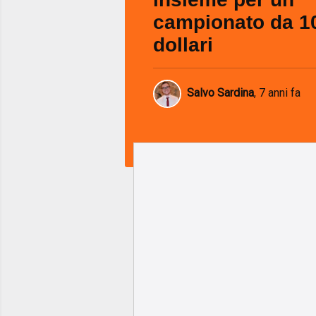
campionato da 1
dollari
Salvo Sardina
,
7 anni fa