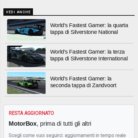
VEDI ANCHE
World's Fastest Gamer: la quarta
tappa di Silverstone National
World's Fastest Gamer: la terza
tappa di Silverstone International
World's Fastest Gamer: la
seconda tappa di Zandvoort
RESTA AGGIORNATO
MotorBox
, prima di tutti gli altri
Scegli come vuoi seguirci: aggiornamenti in tempo reale