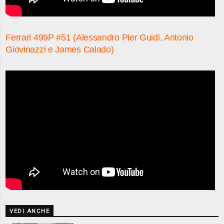
Ferrari 499P #51 (Alessandro Pier Guidi, Antonio
Giovinazzi e James Calado)
VEDI ANCHE