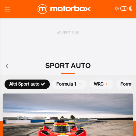
SPORT AUTO
Altri Sport auto
Formula 1
WRC
Formul