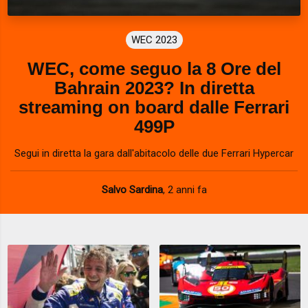
WEC 2023
WEC, come seguo la 8 Ore del
Bahrain 2023? In diretta
streaming on board dalle Ferrari
499P
Segui in diretta la gara dall'abitacolo delle due Ferrari Hypercar
Salvo Sardina
,
2 anni fa