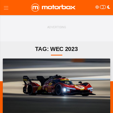
TAG: WEC 2023