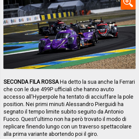
SECONDA FILA ROSSA
Ha detto la sua anche la Ferrari
che con le due 499P ufficiali che hanno avuto
accesso all'Hyperpole ha tentato di acciuffare la pole
position. Nei primi minuti Alessandro Pierguidi ha
segnato il tempo limite subito seguito da Antonio
Fuoco. Quest'ultimo non ha però trovato il modo di
replicare finendo lungo con un traverso spettacolare
alla prima variante abortendo poi il giro.