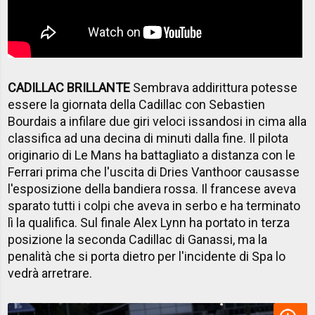
CADILLAC BRILLANTE
Sembrava addirittura potesse
essere la giornata della Cadillac con Sebastien
Bourdais a infilare due giri veloci issandosi in cima alla
classifica ad una decina di minuti dalla fine. Il pilota
originario di Le Mans ha battagliato a distanza con le
Ferrari prima che l'uscita di Dries Vanthoor causasse
l'esposizione della bandiera rossa. Il francese aveva
sparato tutti i colpi che aveva in serbo e ha terminato
lì la qualifica. Sul finale Alex Lynn ha portato in terza
posizione la seconda Cadillac di Ganassi, ma la
penalità che si porta dietro per l'incidente di Spa lo
vedrà arretrare.