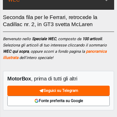
Seconda fila per le Ferrari, retrocede la
Cadillac nr. 2, in GT3 svetta McLaren
Benvenuto nello
Speciale WEC
, composto da
100 articoli
.
Seleziona gli articoli di tuo interesse cliccando il sommario
WEC qui sopra
, oppure scorri a fondo pagina la
panoramica
illustrata
dell'intero speciale!
MotorBox
, prima di tutti gli altri
Seguici su Telegram
Fonte preferita su Google