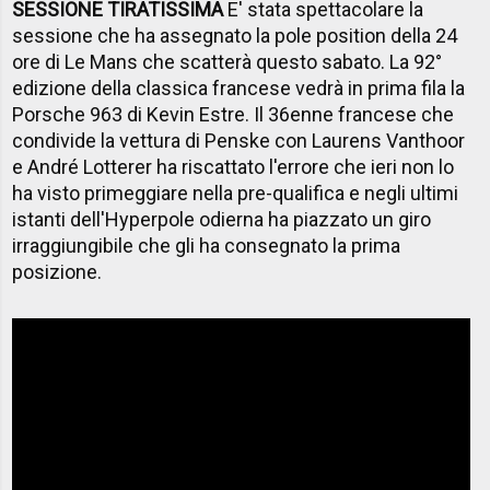
SESSIONE TIRATISSIMA
E' stata spettacolare la
sessione che ha assegnato la pole position della 24
ore di Le Mans che scatterà questo sabato. La 92°
edizione della classica francese vedrà in prima fila la
Porsche 963 di Kevin Estre. Il 36enne francese che
condivide la vettura di Penske con Laurens Vanthoor
e André Lotterer ha riscattato l'errore che ieri non lo
ha visto primeggiare nella pre-qualifica e negli ultimi
istanti dell'Hyperpole odierna ha piazzato un giro
irraggiungibile che gli ha consegnato la prima
posizione.