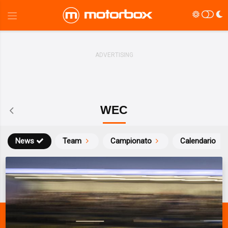
WEC
News
Team
Campionato
Calendario