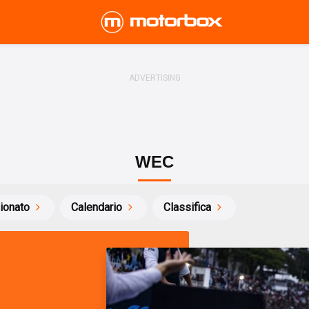
WEC
ionato
Calendario
Classifica