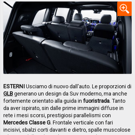
ESTERNI
Usciamo di nuovo dall'auto. Le proporzioni di
GLB
generano un design da Suv moderno, ma anche
fortemente orientato alla guida in
fuoristrada
. Tanto
da aver ispirato, sin dalle prime immagini diffuse in
rete i mesi scorsi, prestigiosi parallelismi con
Mercedes Classe G
. Frontale verticale con fari
incisivi, sbalzi corti davanti e dietro, spalle muscolose