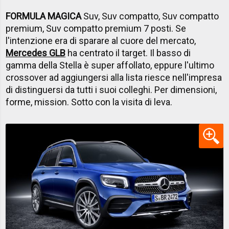
FORMULA MAGICA
Suv, Suv compatto, Suv compatto
premium, Suv compatto premium 7 posti. Se
l'intenzione era di sparare al cuore del mercato,
Mercedes GLB
ha centrato il target. Il basso di
gamma della Stella è super affollato, eppure l'ultimo
crossover ad aggiungersi alla lista riesce nell'impresa
di distinguersi da tutti i suoi colleghi. Per dimensioni,
forme, mission. Sotto con la visita di leva.