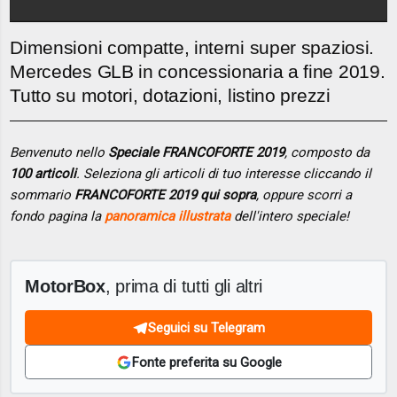
Dimensioni compatte, interni super spaziosi.
Mercedes GLB in concessionaria a fine 2019.
Tutto su motori, dotazioni, listino prezzi
Benvenuto nello
Speciale FRANCOFORTE 2019
, composto da
100 articoli
. Seleziona gli articoli di tuo interesse cliccando il
sommario
FRANCOFORTE 2019 qui sopra
, oppure scorri a
fondo pagina la
panoramica illustrata
dell'intero speciale!
MotorBox
, prima di tutti gli altri
Seguici su Telegram
Fonte preferita su Google