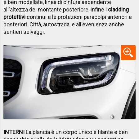
e ben modellate, linea di cintura ascendente
all'altezza del montante posteriore, infine i
cladding
protettivi
continui e le protezioni paracolpi anteriori e
posteriori. Città, autostrada, e all'evenienza anche
sentieri selvaggi.
INTERNI
La plancia è un corpo unico e filante e ben