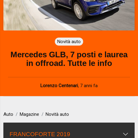
Novità auto
Mercedes GLB, 7 posti e laurea
in offroad. Tutte le info
Lorenzo Centenari
,
7 anni fa
Auto
Magazine
Novità auto
FRANCOFORTE 2019