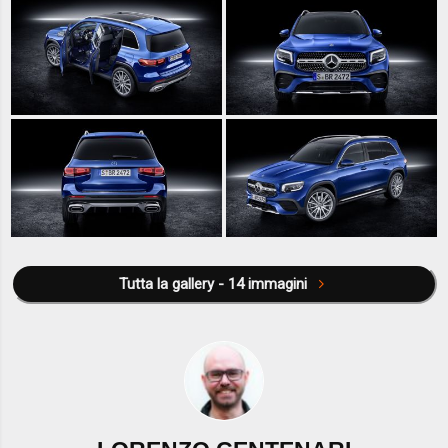
Tutta la gallery - 14 immagini