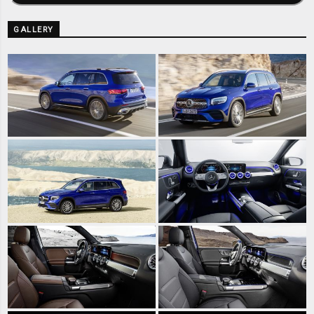
GALLERY