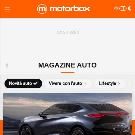
MAGAZINE AUTO
Novità auto
Vivere con l'auto
Lifestyle
S