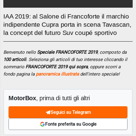
IAA 2019: al Salone di Francoforte il marchio
indipendente Cupra porta in scena Tavascan,
la concept del futuro Suv coupé sportivo
Benvenuto nello
Speciale FRANCOFORTE 2019
, composto da
100 articoli
. Seleziona gli articoli di tuo interesse cliccando il
sommario
FRANCOFORTE 2019 qui sopra
, oppure scorri a
fondo pagina la
panoramica illustrata
dell'intero speciale!
MotorBox
, prima di tutti gli altri
Seguici su Telegram
Fonte preferita su Google