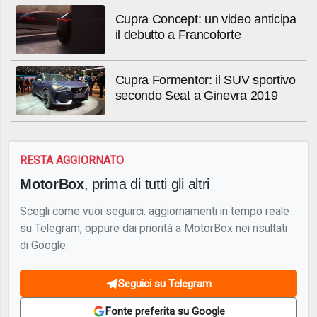
Cupra Concept: un video anticipa
il debutto a Francoforte
Cupra Formentor: il SUV sportivo
secondo Seat a Ginevra 2019
RESTA AGGIORNATO
MotorBox
, prima di tutti gli altri
Scegli come vuoi seguirci: aggiornamenti in tempo reale
su Telegram, oppure dai priorità a MotorBox nei risultati
di Google.
Seguici su Telegram
Fonte preferita su Google