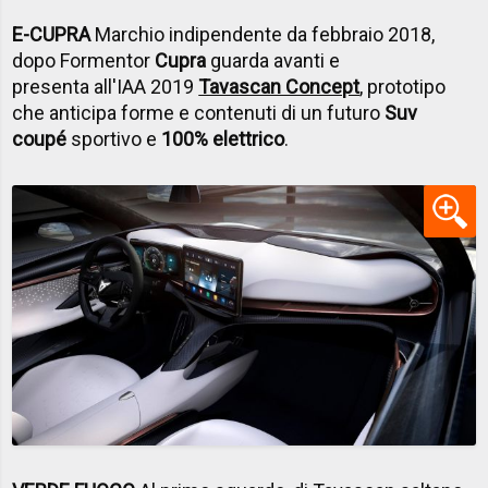
E-CUPRA
Marchio indipendente da febbraio 2018,
dopo Formentor
Cupra
guarda avanti e
presenta all'IAA 2019
Tavascan Concept
, prototipo
che anticipa forme e contenuti di un futuro
Suv
coupé
sportivo e
100% elettrico
.