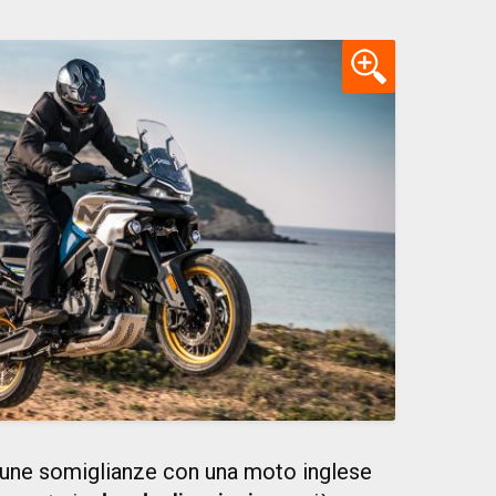
cune somiglianze con una moto inglese