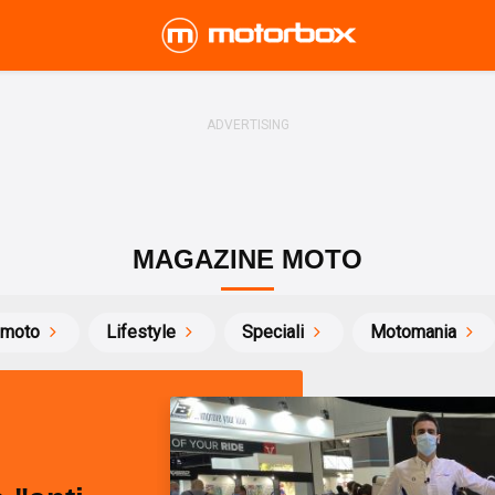
MAGAZINE MOTO
 moto
Lifestyle
Speciali
Motomania