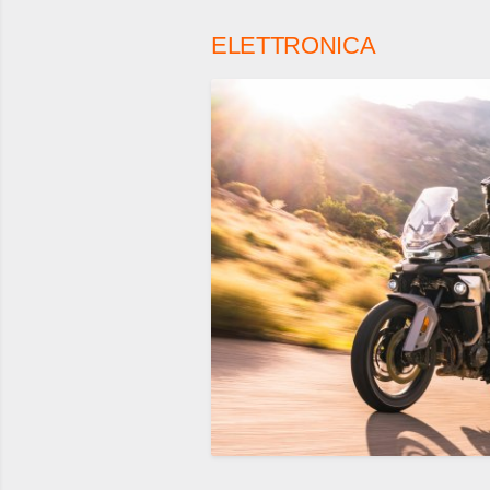
ELETTRONICA