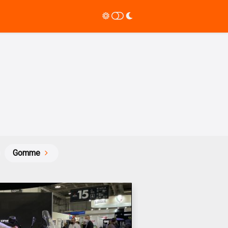
Gomme