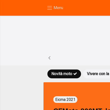
Novità moto
Vivere con la
Eicma 2021