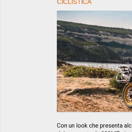
CICLISTICA
Con un look che presenta al