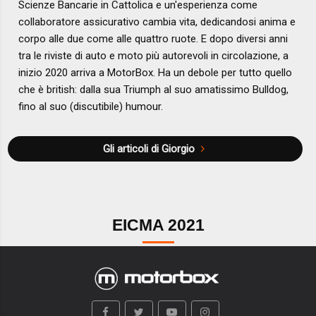
Scienze Bancarie in Cattolica e un'esperienza come
collaboratore assicurativo cambia vita, dedicandosi anima e
corpo alle due come alle quattro ruote. E dopo diversi anni
tra le riviste di auto e moto più autorevoli in circolazione, a
inizio 2020 arriva a MotorBox. Ha un debole per tutto quello
che è british: dalla sua Triumph al suo amatissimo Bulldog,
fino al suo (discutibile) humour.
Gli articoli di Giorgio
EICMA 2021