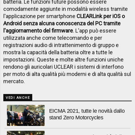
batteria. Le funzioni future possono essere
comodamente aggiunte in modalità wireless tramite
l'applicazione per smartphone
CLEARLink per iOS o
Android senza alcuna conoscenza del PC tramite
l'aggiornamento del firmware
. L'app può essere
utilizzata anche come telecomando e per
registrazioni audio di intrattenimento di gruppo e
mostra la capacità della batteria oltre a tutte le
impostazioni. Queste e molte altre funzioni uniche
rendono gli auricolari UCLEAR i sistemi di interfono
per moto di alta qualità più moderni e di alta qualità sul
mercato.
VEDI ANCHE
EICMA 2021, tutte le novità dallo
stand Zero Motorcycles