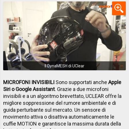
Il DynaMESH di UClear
MICROFONI INVISIBILI
Sono supportati anche
Apple
Siri o Google Assistant
. Grazie a due microfoni
invisibili e a un algoritmo brevettato, UCLEAR offre la
migliore soppressione del rumore ambientale e di
guida perturbante sul mercato. Un sensore di
movimento attiva o disattiva automaticamente le
cuffie MOTION e garantisce la massima durata della