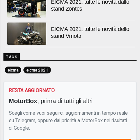
EICMA 2021, tutte le novità dallo
stand Zontes
EICMA 2021, tutte le novità dello
stand Vmoto
TAGS
eicma
eicma 2021
RESTA AGGIORNATO
MotorBox
, prima di tutti gli altri
Scegli come vuoi seguirci: aggiornamenti in tempo reale
su Telegram, oppure dai priorità a MotorBox nei risultati
di Google.