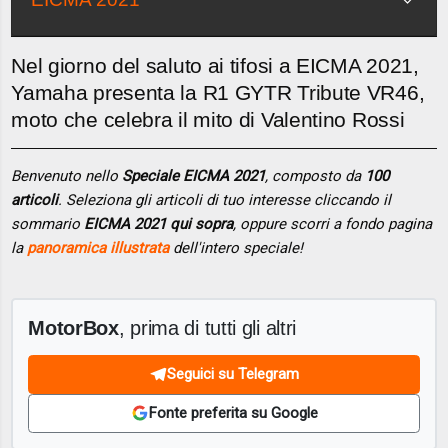
Nel giorno del saluto ai tifosi a EICMA 2021,
Yamaha presenta la R1 GYTR Tribute VR46,
moto che celebra il mito di Valentino Rossi
Benvenuto nello
Speciale EICMA 2021
, composto da
100
articoli
. Seleziona gli articoli di tuo interesse cliccando il
sommario
EICMA 2021 qui sopra
, oppure scorri a fondo pagina
la
panoramica illustrata
dell'intero speciale!
MotorBox
, prima di tutti gli altri
Seguici su Telegram
Fonte preferita su Google