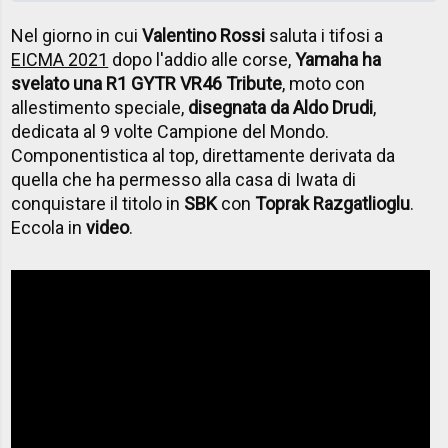
Nel giorno in cui
Valentino Rossi
saluta i tifosi a
EICMA 2021
dopo l'addio alle corse,
Yamaha ha
svelato una R1 GYTR VR46 Tribute
, moto con
allestimento speciale,
disegnata da Aldo Drudi
,
dedicata al 9 volte Campione del Mondo.
Componentistica al top, direttamente derivata da
quella che ha permesso alla casa di Iwata di
conquistare il titolo in
SBK
con
Toprak Razgatlioglu
.
Eccola in
video
.