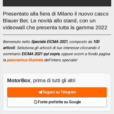
Presentato alla fiera di Milano il nuovo casco
Blauer Bet. Le novità allo stand, con un
videowall che presenta tutta la gamma 2022
Benvenuto nello
Speciale EICMA 2021
, composto da
100
articoli
. Seleziona gli articoli di tuo interesse cliccando il
sommario
EICMA 2021 qui sopra
, oppure scorri a fondo pagina
la
panoramica illustrata
dell'intero speciale!
MotorBox
, prima di tutti gli altri
Seguici su Telegram
Fonte preferita su Google