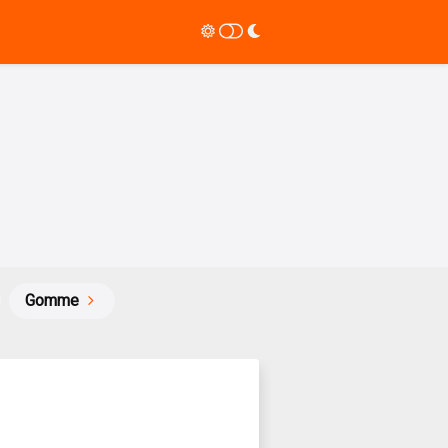
Gomme