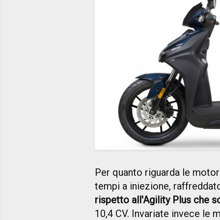
Per quanto riguarda le motor
tempi a iniezione, raffreddat
rispetto all'Agility Plus che 
10,4 CV. Invariate invece le