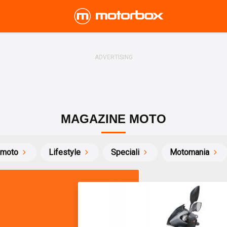
MAGAZINE MOTO
 moto
Lifestyle
Speciali
Motomania