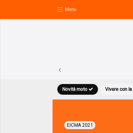
Novità moto
Vivere con la
EICMA 2021