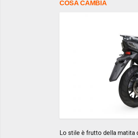
COSA CAMBIA
Lo stile è frutto della matita