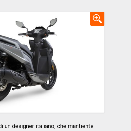
 di un designer italiano, che mantiente