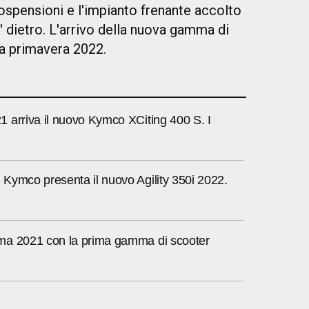
e sospensioni e l'impianto frenante accolto
'' dietro. L'arrivo della nuova gamma di
 la primavera 2022.
 arriva il nuovo Kymco XCiting 400 S. I
Kymco presenta il nuovo Agility 350i 2022.
a 2021 con la prima gamma di scooter