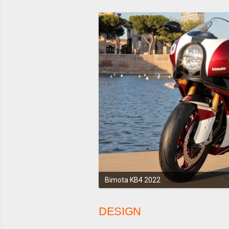
Bimota KB4 2022
DESIGN