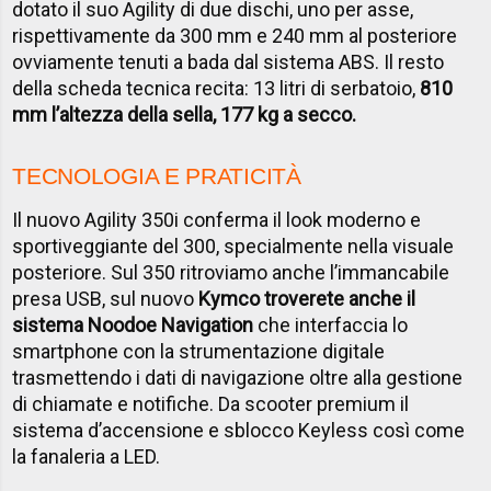
dotato il suo Agility di due dischi, uno per asse,
rispettivamente da 300 mm e 240 mm al posteriore
ovviamente tenuti a bada dal sistema ABS. Il resto
della scheda tecnica recita: 13 litri di serbatoio,
810
mm l’altezza della sella, 177 kg a secco.
TECNOLOGIA E PRATICITÀ
Il nuovo Agility 350i conferma il look moderno e
sportiveggiante del 300, specialmente nella visuale
posteriore. Sul 350 ritroviamo anche l’immancabile
presa USB, sul nuovo
Kymco troverete anche il
sistema Noodoe Navigation
che interfaccia lo
smartphone con la strumentazione digitale
trasmettendo i dati di navigazione oltre alla gestione
di chiamate e notifiche. Da scooter premium il
sistema d’accensione e sblocco Keyless così come
la fanaleria a LED.