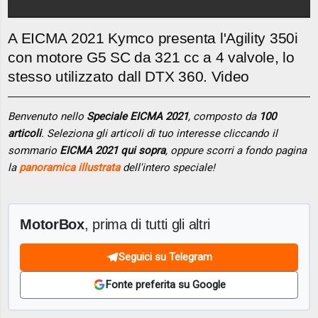
A EICMA 2021 Kymco presenta l'Agility 350i
con motore G5 SC da 321 cc a 4 valvole, lo
stesso utilizzato dall DTX 360. Video
Benvenuto nello
Speciale EICMA 2021
, composto da
100
articoli
. Seleziona gli articoli di tuo interesse cliccando il
sommario
EICMA 2021 qui sopra
, oppure scorri a fondo pagina
la
panoramica illustrata
dell'intero speciale!
MotorBox
, prima di tutti gli altri
Seguici su Telegram
Fonte preferita su Google