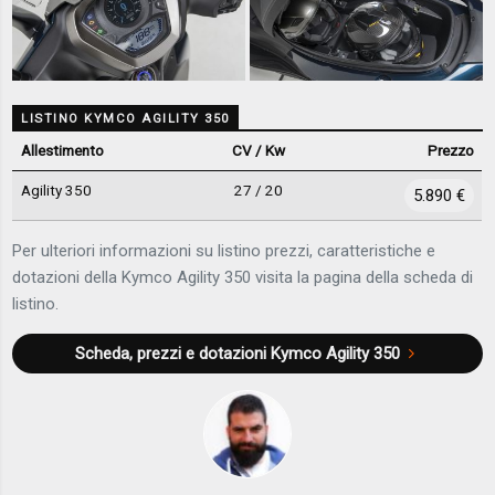
LISTINO KYMCO AGILITY 350
Allestimento
CV / Kw
Prezzo
Agility 350
27 / 20
5.890 €
Per ulteriori informazioni su listino prezzi, caratteristiche e
dotazioni della Kymco Agility 350 visita la pagina della scheda di
listino.
Scheda, prezzi e dotazioni
Kymco Agility 350