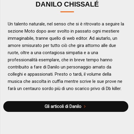
DANILO CHISSALÉ
Un talento naturale, nel senso che si è ritrovato a seguire la
sezione Moto dopo aver svolto in passato ogni mestiere
immaginabile, tranne quello di web editor. Ad aiutarlo, un
amore smisurato per tutto ciò che gira attorno alle due
ruote, oltre a una contagiosa simpatia e a una
professionalità esemplare, che in breve tempo hanno
contribuito a fare di Danilo un personaggio amato da
colleghi e appassionati. Presto o tardi, il volume della
musica che ascolta in cuffia mentre scrive le sue prove ne
farà un centauro sordo più di uno scarico privo di Db killer.
Gli articoli di Danilo