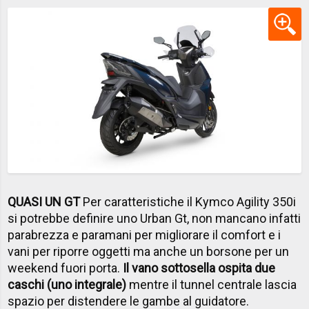
QUASI UN GT
Per caratteristiche il Kymco Agility 350i
si potrebbe definire uno Urban Gt, non mancano infatti
parabrezza e paramani per migliorare il comfort e i
vani per riporre oggetti ma anche un borsone per un
weekend fuori porta.
Il vano sottosella ospita due
caschi (uno integrale)
mentre il tunnel centrale lascia
spazio per distendere le gambe al guidatore.