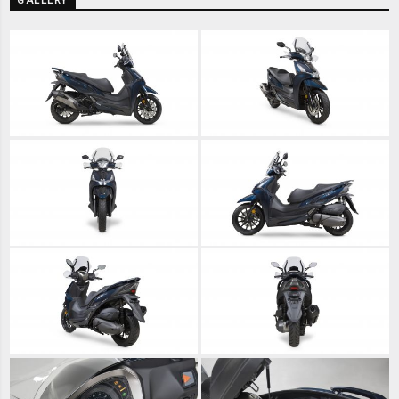
GALLERY