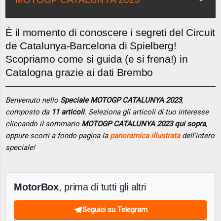
È il momento di conoscere i segreti del Circuit
de Catalunya-Barcelona di Spielberg!
Scopriamo come si guida (e si frena!) in
Catalogna grazie ai dati Brembo
Benvenuto nello
Speciale MOTOGP CATALUNYA 2023
,
composto da
11 articoli
. Seleziona gli articoli di tuo interesse
cliccando il sommario
MOTOGP CATALUNYA 2023 qui sopra
,
oppure scorri a fondo pagina la
panoramica illustrata
dell'intero
speciale!
MotorBox
, prima di tutti gli altri
Seguici su Telegram