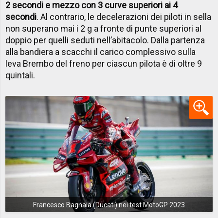
2 secondi e mezzo con 3 curve superiori ai 4
secondi
. Al contrario, le decelerazioni dei piloti in sella
non superano mai i 2 g a fronte di punte superiori al
doppio per quelli seduti nell’abitacolo. Dalla partenza
alla bandiera a scacchi il carico complessivo sulla
leva Brembo del freno per ciascun pilota è di oltre 9
quintali.
Francesco Bagnaia (Ducati) nei test MotoGP 2023