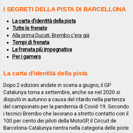
I SEGRETI DELLA PISTA DI BARCELLONA
La carta d'identità della pista
Tutte le frenate
Alla prima Ducati, Brembo c'era già
Tempi di frenata
La frenata più impegnativa
Per i gamers
La carta d'identità della pista
Dopo 2 edizioni andate in scena a giugno, il GP
Catalunya torna a settembre, anche se nel 2020 si
disputò in autunno a causa del ritardo nella partenza
del campionato per la pandemia di Covid-19. Secondo
i tecnici Brembo che lavorano a stretto contatto con il
100 per cento dei piloti della MotoGP, il Circuit de
Barcelona-Catalunya rientra nella categoria delle piste