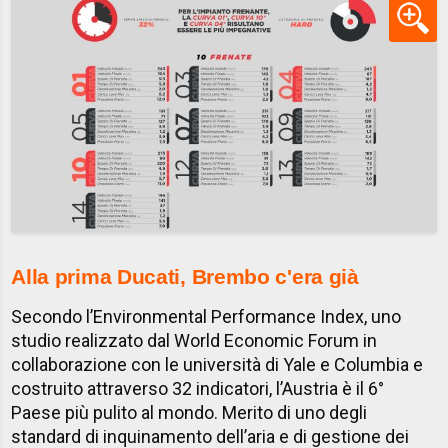
Alla prima Ducati, Brembo c'era già
Secondo l’Environmental Performance Index, uno
studio realizzato dal World Economic Forum in
collaborazione con le università di Yale e Columbia e
costruito attraverso 32 indicatori, l’Austria è il 6°
Paese più pulito al mondo. Merito di uno degli
standard di inquinamento dell’aria e di gestione dei