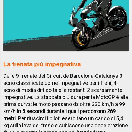
La frenata più impegnativa
Delle 9 frenate del Circuit de Barcelona-Catalunya 3
sono classificate come impegnative per i freni, 4
sono di media difficoltà e le restanti 2 scarsamente
impegnative. La staccata più dura per la MotoGP è alla
prima curva: le moto passano da oltre 330 km/h a 99
km/h
in 5 secondi durante i quali percorrono 269
metri
. Per riuscirci i piloti esercitano un carico di 5,4
kg sulla leva del freno e subiscono una decelerazione