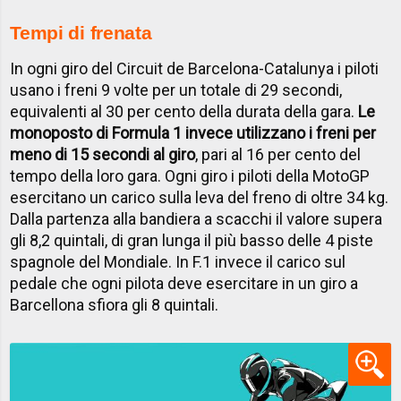
Tempi di frenata
In ogni giro del Circuit de Barcelona-Catalunya i piloti
usano i freni 9 volte per un totale di 29 secondi,
equivalenti al 30 per cento della durata della gara.
Le
monoposto di Formula 1 invece utilizzano i freni per
meno di 15 secondi al giro
, pari al 16 per cento del
tempo della loro gara. Ogni giro i piloti della MotoGP
esercitano un carico sulla leva del freno di oltre 34 kg.
Dalla partenza alla bandiera a scacchi il valore supera
gli 8,2 quintali, di gran lunga il più basso delle 4 piste
spagnole del Mondiale. In F.1 invece il carico sul
pedale che ogni pilota deve esercitare in un giro a
Barcellona sfiora gli 8 quintali.