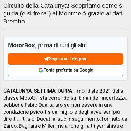
Circuito della Catalunya! Scopriamo come si
guida (e si frena!) al Montmelò grazie ai dati
Brembo
MotorBox
, prima di tutti gli altri
Seguici su Telegram
Fonte preferita su Google
CATALUNYA, SETTIMA TAPPA
Il mondiale 2021 della
classe MotoGP sta correndo sui binari dell'incertezza,
sebbene Fabio Quartararo sembri essere in una
condizione psico-fisica migliore degli avversari più
diretti. Il tris di Ducati al suo inseguimento, formato da
Zarco, Bagnaia e Miller, ma anche gli altri yamahisti e