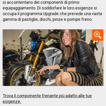
si accontentano dei componenti di primo
equipaggiamento. Di soddisfare le loro esigenze si
occupa il programma Upgrade che prevede una vasta
gamma di pastiglie, dischi, pinze e pompe freno. ​
Trova il componente frenante più adatto alle tue
esigenze​.​​