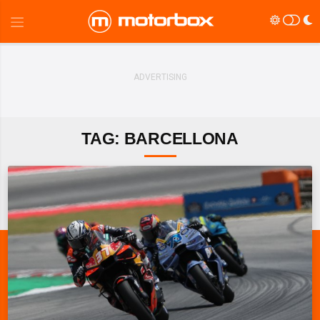
TAG: BARCELLONA