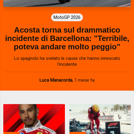
MotoGP 2026
Acosta torna sul drammatico
incidente di Barcellona: "Terribile,
poteva andare molto peggio"
Lo spagnolo ha svelato le cause che hanno innescato
l'incidente
Luca Manacorda
,
1 mese fa